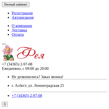
Личный кабинет
Регистрация
Авторизация
О компании
Доставка
Оплата
+7 (34365) 2-97-08
Ежедневно, с 09:00 до 20:00
Не дозвонились?
Заказ звонка!
г. Асбест, ул. Ленинградская 25
+7 (34365) 2-97-08
0