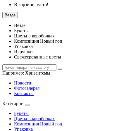
В корзине пусто!
Везде
Везде
Букеты
Цветы в коробочках
Композиция Новый год
Упаковка
Игрушки
Свежесрезанные цветы
Например:
Хризантемы
Новости
Фотогалерея
Контакты
Категории
Букеты
Цветы в коробочках
Композиция Новый год
Упаковка