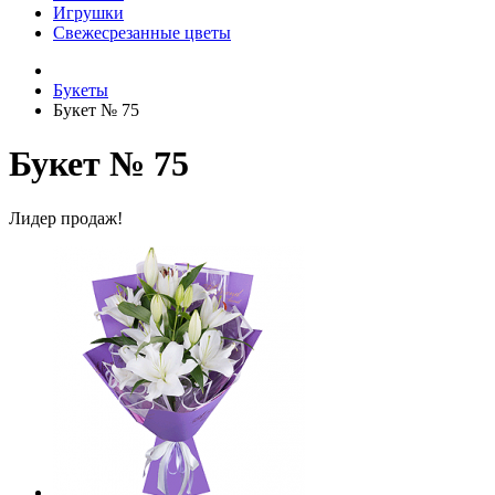
Игрушки
Свежесрезанные цветы
Букеты
Букет № 75
Букет № 75
Лидер продаж!