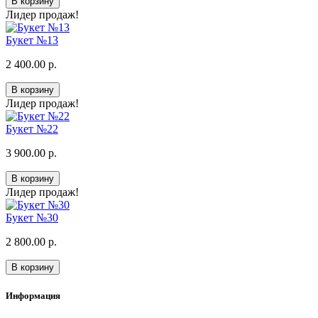
В корзину
Лидер продаж!
Букет №13
2 400.00 р.
В корзину
Лидер продаж!
Букет №22
3 900.00 р.
В корзину
Лидер продаж!
Букет №30
2 800.00 р.
В корзину
Информация