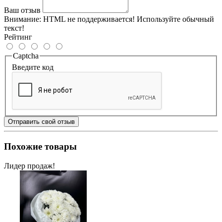
Ваш отзыв
Внимание:
HTML не поддерживается! Используйте обычный
текст!
Рейтинг
Captcha
Введите код
Отправить свой отзыв
Похожие товары
Лидер продаж!