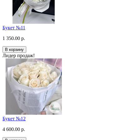
Букет №11
1 350.00 р.
В корзину
Лидер продаж!
Букет №12
4 600.00 р.