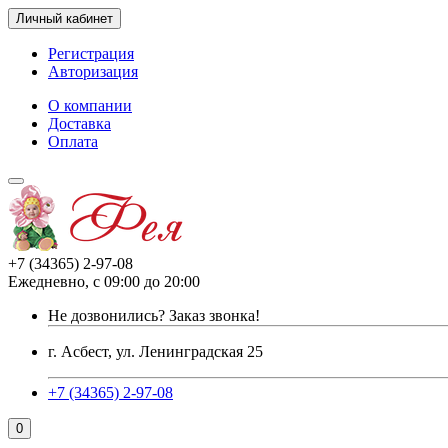
Личный кабинет
Регистрация
Авторизация
О компании
Доставка
Оплата
+7 (34365) 2-97-08
Ежедневно, с 09:00 до 20:00
Не дозвонились?
Заказ звонка!
г. Асбест, ул. Ленинградская 25
+7 (34365) 2-97-08
0