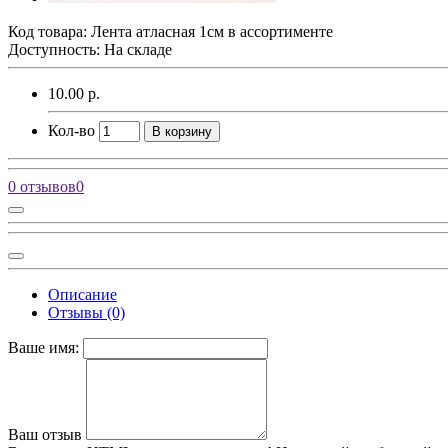
Код товара:
Лента атласная 1см в ассортименте
Доступность: На складе
10.00 р.
Кол-во
В корзину
0 отзывов
0
Описание
Отзывы (0)
Ваше имя:
Ваш отзыв