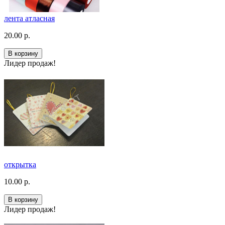
лента атласная
20.00 р.
В корзину
Лидер продаж!
открытка
10.00 р.
В корзину
Лидер продаж!