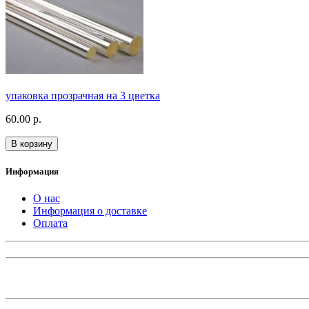
упаковка прозрачная на 3 цветка
60.00 р.
В корзину
Информация
О нас
Информация о доставке
Оплата