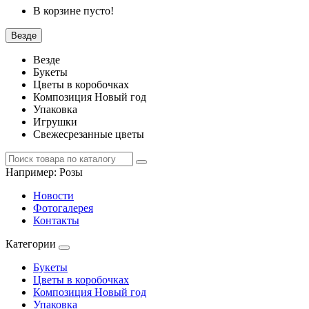
В корзине пусто!
Везде
Везде
Букеты
Цветы в коробочках
Композиция Новый год
Упаковка
Игрушки
Свежесрезанные цветы
Например:
Розы
Новости
Фотогалерея
Контакты
Категории
Букеты
Цветы в коробочках
Композиция Новый год
Упаковка