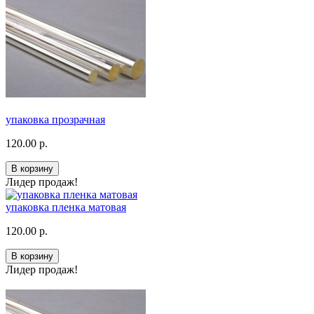
упаковка прозрачная
120.00 р.
В корзину
Лидер продаж!
упаковка пленка матовая
120.00 р.
В корзину
Лидер продаж!