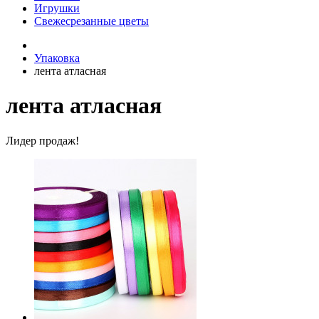
Игрушки
Свежесрезанные цветы
Упаковка
лента атласная
лента атласная
Лидер продаж!