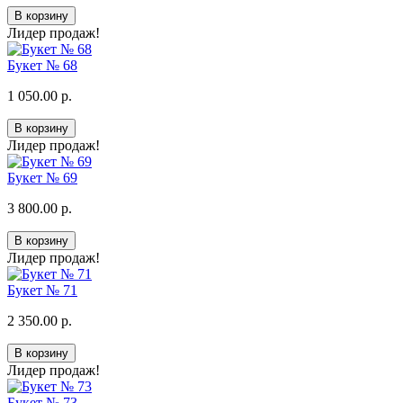
В корзину
Лидер продаж!
Букет № 68
1 050.00 р.
В корзину
Лидер продаж!
Букет № 69
3 800.00 р.
В корзину
Лидер продаж!
Букет № 71
2 350.00 р.
В корзину
Лидер продаж!
Букет № 73