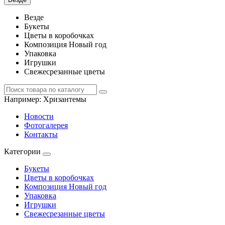
Везде
Букеты
Цветы в коробочках
Композиция Новый год
Упаковка
Игрушки
Свежесрезанные цветы
Например:
Хризантемы
Новости
Фотогалерея
Контакты
Категории
Букеты
Цветы в коробочках
Композиция Новый год
Упаковка
Игрушки
Свежесрезанные цветы