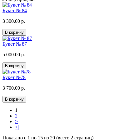
Букет № 84
3 300.00 р.
В корзину
Букет № 87
5 000.00 р.
В корзину
Букет №78
3 700.00 р.
В корзину
1
2
>
>|
Показано с 1 по 15 из 20 (всего 2 страниц)