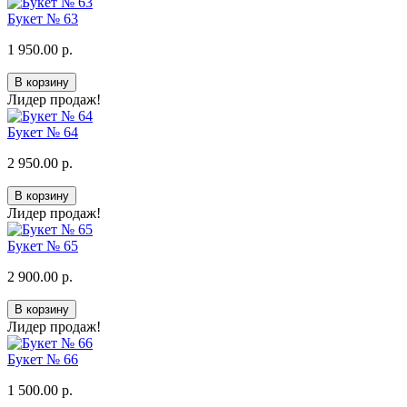
Букет № 63
1 950.00 р.
В корзину
Лидер продаж!
Букет № 64
2 950.00 р.
В корзину
Лидер продаж!
Букет № 65
2 900.00 р.
В корзину
Лидер продаж!
Букет № 66
1 500.00 р.