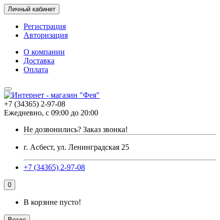
Личный кабинет
Регистрация
Авторизация
О компании
Доставка
Оплата
+7 (34365) 2-97-08
Ежедневно, с 09:00 до 20:00
Не дозвонились?
Заказ звонка!
г. Асбест, ул. Ленинградская 25
+7 (34365) 2-97-08
0
В корзине пусто!
Везде