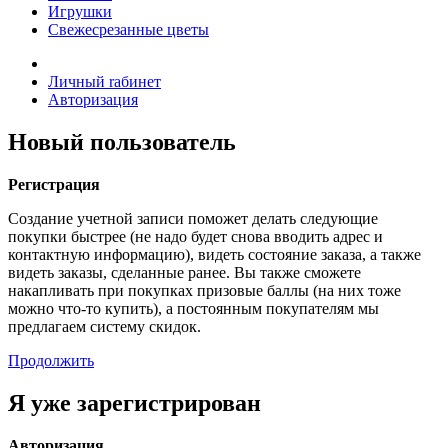
Игрушки
Свежесрезанные цветы
Личный rабинет
Авторизация
Новый пользователь
Регистрация
Создание учетной записи поможет делать следующие
покупки быстрее (не надо будет снова вводить адрес и
контактную информацию), видеть состояние заказа, а также
видеть заказы, сделанные ранее. Вы также сможете
накапливать при покупках призовые баллы (на них тоже
можно что-то купить), а постоянным покупателям мы
предлагаем систему скидок.
Продолжить
Я уже зарегистрирован
Авторизация