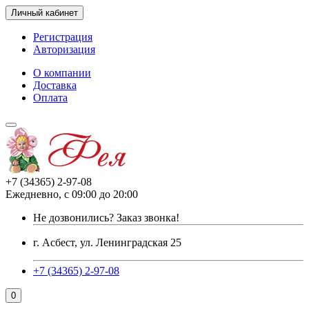
Личный кабинет
Регистрация
Авторизация
О компании
Доставка
Оплата
+7 (34365) 2-97-08
Ежедневно, с 09:00 до 20:00
Не дозвонились?
Заказ звонка!
г. Асбест, ул. Ленинградская 25
+7 (34365) 2-97-08
0