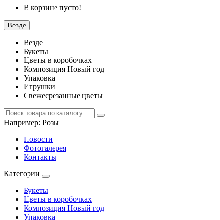
В корзине пусто!
Везде
Везде
Букеты
Цветы в коробочках
Композиция Новый год
Упаковка
Игрушки
Свежесрезанные цветы
Например:
Розы
Новости
Фотогалерея
Контакты
Категории
Букеты
Цветы в коробочках
Композиция Новый год
Упаковка